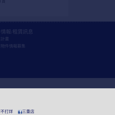
3 頁
情報/租賃訊息
店計畫
店物件情報募集
小時不打烊
三重店