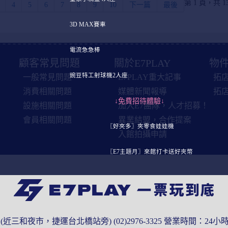
第 1 頁，共 1
4
5
6
7
8
9
10
下一篇
最後
3D MAX賽車
電流急急棒
顧客常見問題
關於E7PLAY
物件
豌豆特工射球機2人座
一般常見問題
E7PLAY重大記事
拓
消費相關問題
媒體新聞報導
拓
↓免費招待體驗↓
設施相關問題
加入E7團隊，人才招募！
會員相關問題
異業結盟，合作提案
〖好夾多〗夾零食娃娃機
入館拍攝申請
〖E7主題月〗來館打卡送好夾幣
3 (近三和夜市，捷運台北橋站旁)
(02)2976-3325
營業時間：24