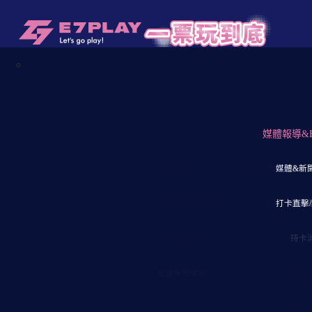
【E7play一票玩到底】首頁
/
高雄三多店 - 
高雄三多店
玩樂設施
↓保齡球館↓
店舖一覽表
↓飛鏢↓
媒體報導&
↓一票玩
↓E7會
↓大
夜光保齡球
電子飛鏢機
《消費流程》
媒體&新
憑卡
【三
【一起玩夏天】E7
公鞋免費使用辦法
《入館須知
打卡直擊/
會員
【三
燈光秀）
球櫃租用辦法
持卡
樓層
E7預約教學｜AP
兒童專用球道
餐飲
2026 運動幣懶人
設施