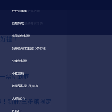
屬推薦代碼
砰砰嘉年華
最新公告與活動
怪物特攻
團體預約專案洽詢
小恐龍籃球機
秘好禮！
熱帶島嶼求生記3D夢幻版
兒童籃球機
小推盤機
樂一票玩到底
歡樂彈珠堂3代pro版
大榔頭2代
！新莊/三多館限定
PONG!