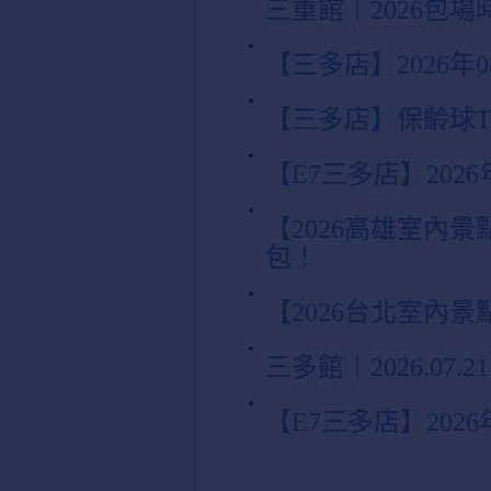
三重館｜2026包
【三多店】2026
【三多店】保齡球T
【E7三多店】20
【2026高雄室內
包！
【2026台北室內
三多館｜2026.07
【E7三多店】20