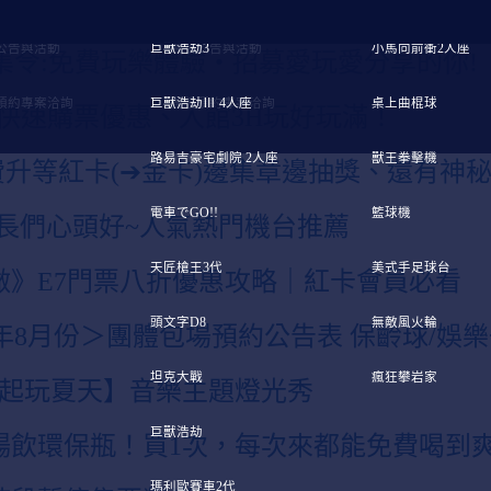
薦新朋友到E7玩>你賺$200：快分享你的專
公告與活動
巨獸浩劫3
最新公告與活動
小馬向前衝2人座
集令:免費玩樂體驗・招募愛玩愛分享的你!
預約專案洽詢
巨獸浩劫Ⅲ 4人座
團體預約專案洽詢
桌上曲棍球
→快速購票優惠、入館3H玩好玩滿！
路易吉豪宅劇院 2人座
獸王拳擊機
費升等紅卡(➔金卡)邊集章邊抽獎、還有神
電車でGO!!
籃球機
合店長們心頭好~人氣熱門機台推薦
天匠槍王3代
美式手足球台
做》E7門票八折優惠攻略｜紅卡會員必看
頭文字D8
無敵風火輪
26年8月份＞團體包場預約公告表 保齡球/娛
坦克大戰
瘋狂攀岩家
一起玩夏天】音樂主題燈光秀
巨獸浩劫
暢飲環保瓶！買1次，每次來都能免費喝到爽
瑪利歐賽車2代