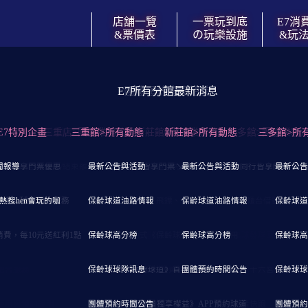
店舖一覽
一票玩到底
E7消
&票價表
の玩樂設施
&玩
E7所有分館最新消息
消費流程&玩法攻略
團體預約專案洽詢
店舖一覽&票價表
會員卡獨享優惠
玩樂設施
E7PLAY一票玩到底
E7特別企畫
到底の消費流程↓
員卡等級&優惠比較↓
台北/三重店↓
↓撞球↓
三重店>團體業務洽談
三重館>所有動態
E7《紅卡》會員獨享優惠
↓大台北/新莊店↓
↓休閒娛樂機↓
新莊館>團體業務洽談
↓各項玩樂設施使用規則↓
新莊館>所有動態
E7《金卡》會員獨享優惠
↓大台北/土城店↓ (試營
三多館>團體業務
↓運動競賽機↓
三多館>所
購票入館/玩到飽/結束離館
聞報導
同行皆享門票優惠
重店】營業與交通資訊
採用比賽球檯布
最新公告與活動
狂野飆車9
【新莊店】營業與交通資訊
憑卡同行皆享門票↘9折
「遊樂場區」免投代幣、免費玩
最新公告與活動
憑卡同行皆享門票↘8
【土城店】營業與交
精靈桌上曲棍球 4人
最新公告
變裝免費玩：送好夾幣+抽1777大紅包（
》門票の消費者權益
熱搜hen會玩的咖
限定→球道預約服務
重店】入場票價表
國手教您打撞球
保齡球道油路情報
閃電摩托
【新莊店】入場票價表
「撞球、飛鏢、包廂等」帶證件至櫃台借器材
保齡球道油路情報
【土城店】入場票價
龍拳2代
保齡球道
消費，每10元送紅利1點
導覽與玩樂設施
保齡球高分榜
變形金剛－柯博文2人座
樓層導覽與玩樂設施
自助式《保齡球公鞋》免費借用
保齡球高分榜
樓層導覽與玩樂設施
桌球發球回擊測準
保齡球高
P會員線上預約入館，享受快速通關
吧台服務
保齡球球隊訊息
變形金剛劇院版－大黃蜂2人座
餐飲吧台服務
《保齡球道》首次開啟時間說明
團體預約時間公告
最新公告與活動
棒球十六宮格街機版
保齡球球
包｜快來E7PLAY 使用運動幣｜動滋券升
使用與預約說明
團體預約時間公告
極速摩托 3DX 2人座
設施使用與預約說明
《E7會員獨享權益》APP預約球道
小豬快跑
團體預約