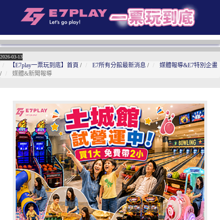
2026-08-05
2026-08-05
2026-07-26
2026-06-23
2026-06-12
2026-05-29
2026-04-06
2026-04-01
2026-03-13
【E7play一票玩到底】首頁
/
E7所有分館最新消息
/
媒體報導&E7特別企畫
/
媒體&新聞報導