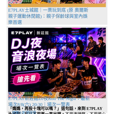
E7PLAY土城館｜一票玩到底 (原 奧爾斯
親子運動休閒館)：親子保齡球與室內娛
樂首選
in
媒體&新聞報導
by
Super User
E7PLAY新莊館DJ夜Roll The Night：最新
場次8/8(六) 20:30｜場次一覽表
「媽媽，再投十塊可以嗎？」這句話，來到 E7PLAY
in
媒體&新聞報導