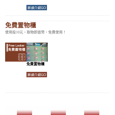
免費置物櫃
使用投10元，取物即退幣，免費使用！
免費置物櫃