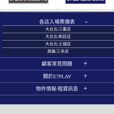
各店入場票價表
大台北/三重店
大台北/新莊店
大台北/土城店
高雄/三多店
顧客常見問題
關於E7PLAY
物件情報/租賃訊息