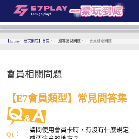
【E7play一票玩到底】首頁
/
顧客常見問題
/
會員相關問題
會員相關問題
【E7會員類型】常見問答集
請問使用會員卡時，有沒有什麼規定
Q1：
或要注意的地方？