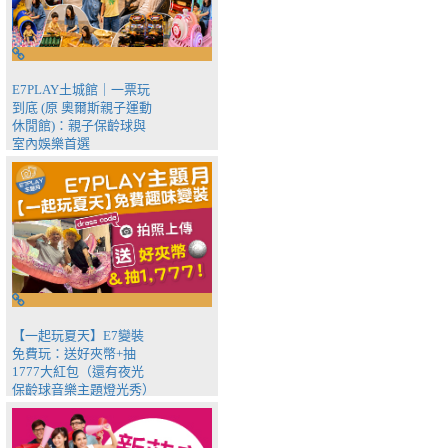
E7PLAY土城館｜一票玩
到底 (原 奧爾斯親子運動
休閒館)：親子保齡球與
室內娛樂首選
【一起玩夏天】E7變裝
免費玩：送好夾幣+抽
1777大紅包（還有夜光
保齡球音樂主題燈光秀）