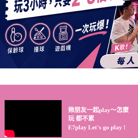
© Free
Joomla! 3 Modules
- by
VinaGecko.com
揪朋友
一起
play
～
怎麼
玩 都不累
E7play
Let's go play !