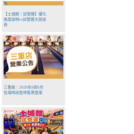
【土城館｜試營運】優化
進度說明vs試營運大放送
券
三重館｜2026年8與9月
包場時段暫停售票營業