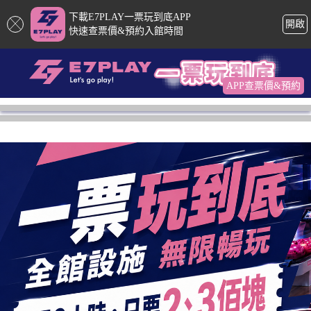
下載E7PLAY一票玩到底APP
╳
開啟
快速查票價&預約入館時間
APP查票價&預約