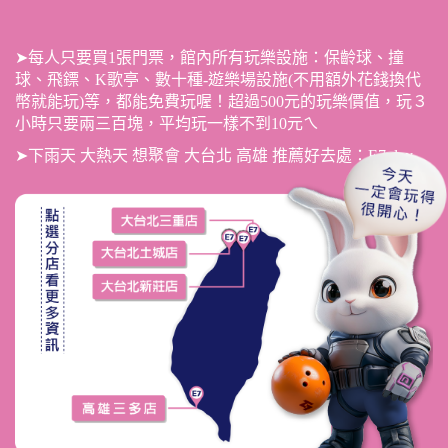
➤每人只要買1張門票，館內所有玩樂設施：保齡球、撞
球、飛鏢
、K歌亭、
數十種-遊樂場設施(不用額外花錢換代
幣就能玩)等，都能免費玩喔！超過500元的玩樂價值，玩３
小時只要兩三百塊，平均玩一樣不到10元ㄟ
➤下雨天 大熱天 想聚會 大台北 高雄 推薦好去處：E7play