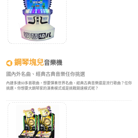
鋼琴塊兒
音樂機
國內外名曲、經典古典音樂任你挑選
內建多達60多首歌曲，想要彈奏世界名曲、經典古典音樂還是流行歌曲？任你
挑選。你想要大鋼琴家的演奏模式或是挑戰競速模式呢？