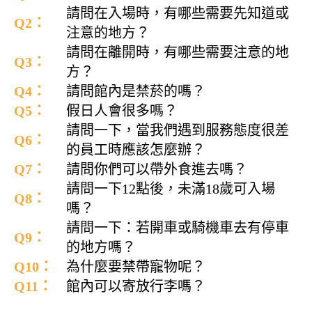
請問在入場時，有哪些需要先知道或
Q2：
注意的地方？
請問在離開時，有哪些需要注意的地
Q3：
方？
Q4：
請問館內是禁菸的嗎？
Q5：
假日人會很多嗎？
請問一下，當我們遇到服務態度很差
Q6：
的員工時應該怎麼辦？
Q7：
請問你們可以帶外食進去嗎？
請問一下12點後，未滿18歲可入場
Q8：
嗎？
請問一下：若開車或騎機車去有停車
Q9：
的地方嗎？
Q10：
為什麼要禁帶寵物呢？
Q11：
館內可以寄放行李嗎？