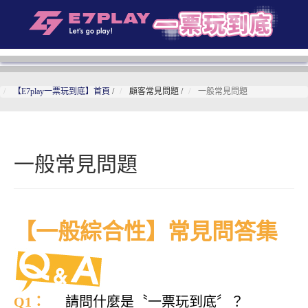
【E7play一票玩到底】首頁
/
顧客常見問題
/
一般常見問題
一般常見問題
【一般綜合性】常見問答集
Q1：
請問什麼是〝一票玩到底〞？